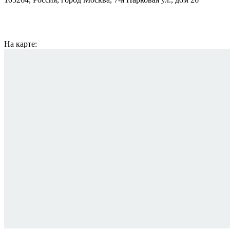
На карте: