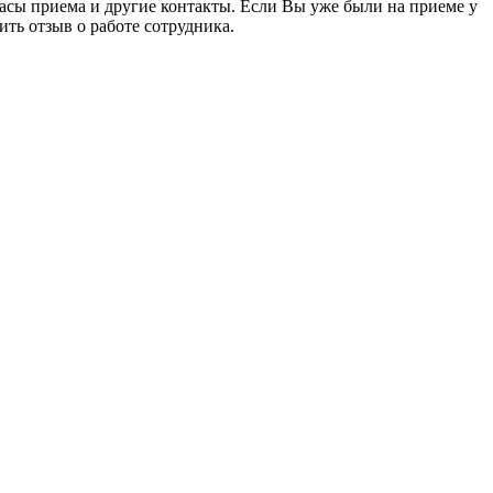
асы приема и другие контакты. Если Вы уже были на приеме у
ить отзыв о работе сотрудника.