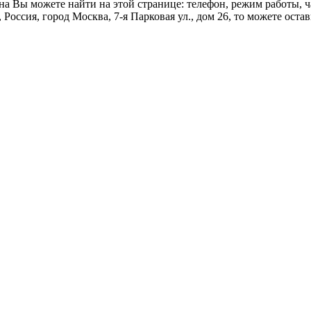
 Вы можете найти на этой странице: телефон, режим работы, ч
Россия, город Москва, 7-я Парковая ул., дом 26, то можете остав