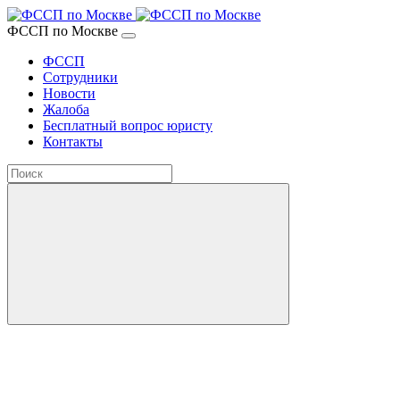
ФССП по Москве
ФССП
Сотрудники
Новости
Жалоба
Бесплатный вопрос юристу
Контакты