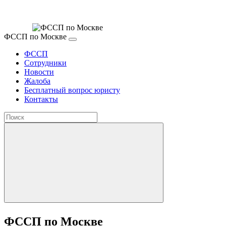
ФССП по Москве
ФССП
Сотрудники
Новости
Жалоба
Бесплатный вопрос юристу
Контакты
ФССП по Москве