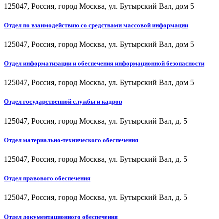
125047, Россия, город Москва, ул. Бутырский Вал, дом 5
Отдел по взаимодействию со средствами массовой информации
125047, Россия, город Москва, ул. Бутырский Вал, дом 5
Отдел информатизации и обеспечения информационной безопасности
125047, Россия, город Москва, ул. Бутырский Вал, дом 5
Отдел государственной службы и кадров
125047, Россия, город Москва, ул. Бутырский Вал, д. 5
Отдел материально-технического обеспечения
125047, Россия, город Москва, ул. Бутырский Вал, д. 5
Отдел правового обеспечения
125047, Россия, город Москва, ул. Бутырский Вал, д. 5
Отдел документационного обеспечения