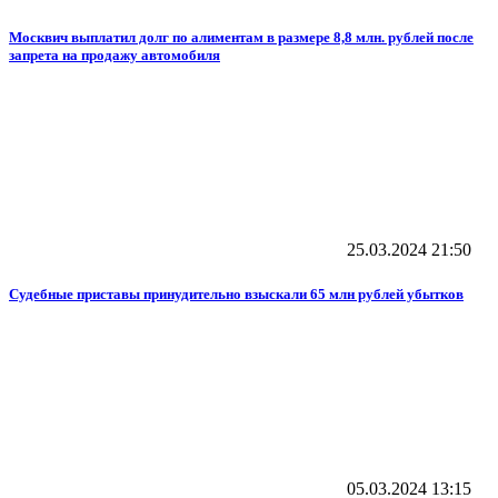
Москвич выплатил долг по алиментам в размере 8,8 млн. рублей после
запрета на продажу автомобиля
25.03.2024
21:50
Судебные приставы принудительно взыскали 65 млн рублей убытков
05.03.2024
13:15