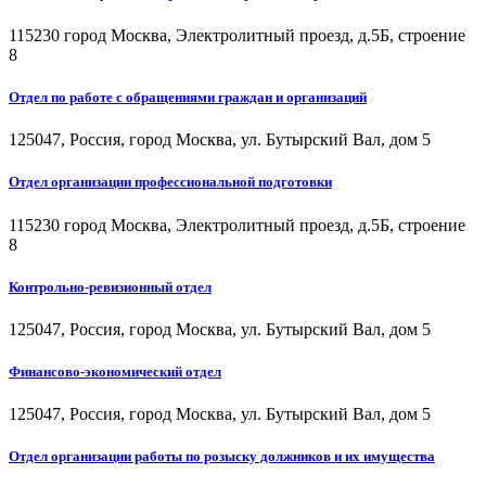
115230 город Москва, Электролитный проезд, д.5Б, строение
8
Отдел по работе с обращениями граждан и организаций
125047, Россия, город Москва, ул. Бутырский Вал, дом 5
Отдел организации профессиональной подготовки
115230 город Москва, Электролитный проезд, д.5Б, строение
8
Контрольно-ревизионный отдел
125047, Россия, город Москва, ул. Бутырский Вал, дом 5
Финансово-экономический отдел
125047, Россия, город Москва, ул. Бутырский Вал, дом 5
Отдел организации работы по розыску должников и их имущества