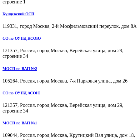
строение 1
Кунцевский ОСП
119331, город Москва, 2-й Мосфильмовский переулок, дом 8А
СО по ОУПД КСОЮ
121357, Россия, город Москва, Верейская улица, дом 29,
строение 34
МОСП по ВАП №2
105264, Россия, город Москва, 7-я Парковая улица, дом 26
СО по ОУПД АСОЮ
121357, Россия, город Москва, Верейская улица, дом 29,
строение 34
МОСП по ВАП №1
109044, Россия, город Москва, Крутицкий Вал улица, дом 18,