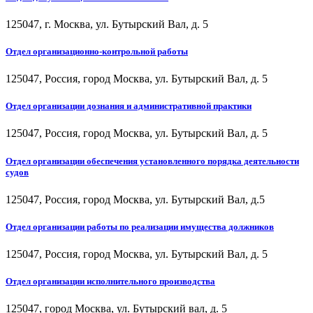
125047, г. Москва, ул. Бутырский Вал, д. 5
Отдел организационно-контрольной работы
125047, Россия, город Москва, ул. Бутырский Вал, д. 5
Отдел организации дознания и административной практики
125047, Россия, город Москва, ул. Бутырский Вал, д. 5
Отдел организации обеспечения установленного порядка деятельности
судов
125047, Россия, город Москва, ул. Бутырский Вал, д.5
Отдел организации работы по реализации имущества должников
125047, Россия, город Москва, ул. Бутырский Вал, д. 5
Отдел организации исполнительного производства
125047, город Москва, ул. Бутырский вал, д. 5