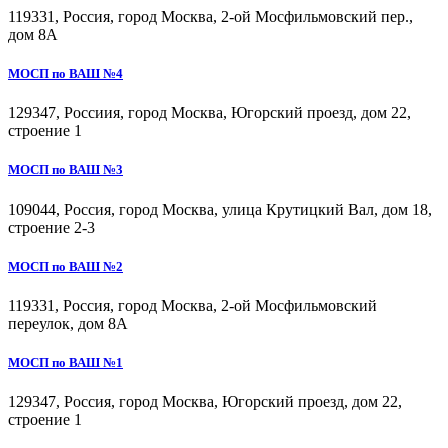
119331, Россия, город Москва, 2-ой Мосфильмовский пер.,
дом 8А
МОСП по ВАШ №4
129347, Россиия, город Москва, Югорский проезд, дом 22,
строение 1
МОСП по ВАШ №3
109044, Россия, город Москва, улица Крутицкий Вал, дом 18,
строение 2-3
МОСП по ВАШ №2
119331, Россия, город Москва, 2-ой Мосфильмовский
переулок, дом 8А
МОСП по ВАШ №1
129347, Россия, город Москва, Югорский проезд, дом 22,
строение 1