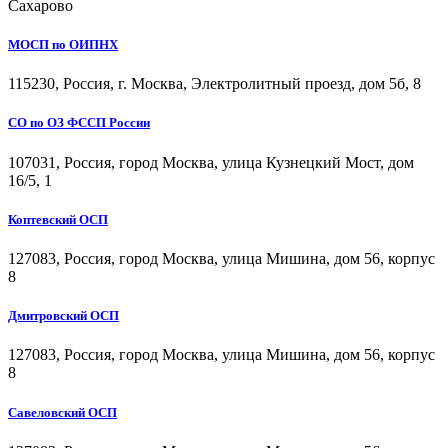
Сахарово
МОСП по ОИПНХ
115230, Россия, г. Москва, Электролитный проезд, дом 5б, 8
СО по ОЗ ФССП России
107031, Россия, город Москва, улица Кузнецкий Мост, дом
16/5, 1
Коптевский ОСП
127083, Россия, город Москва, улица Мишина, дом 56, корпус
8
Дмитровский ОСП
127083, Россия, город Москва, улица Мишина, дом 56, корпус
8
Савеловский ОСП