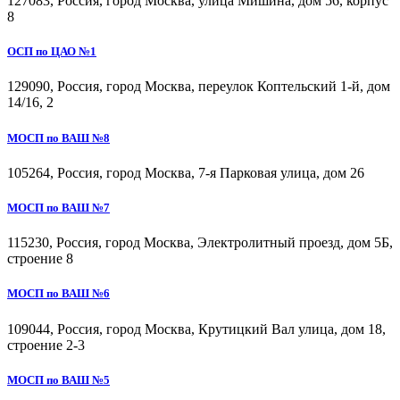
127083, Россия, город Москва, улица Мишина, дом 56, корпус
8
ОСП по ЦАО №1
129090, Россия, город Москва, переулок Коптельский 1-й, дом
14/16, 2
МОСП по ВАШ №8
105264, Россия, город Москва, 7-я Парковая улица, дом 26
МОСП по ВАШ №7
115230, Россия, город Москва, Электролитный проезд, дом 5Б,
строение 8
МОСП по ВАШ №6
109044, Россия, город Москва, Крутицкий Вал улица, дом 18,
строение 2-3
МОСП по ВАШ №5