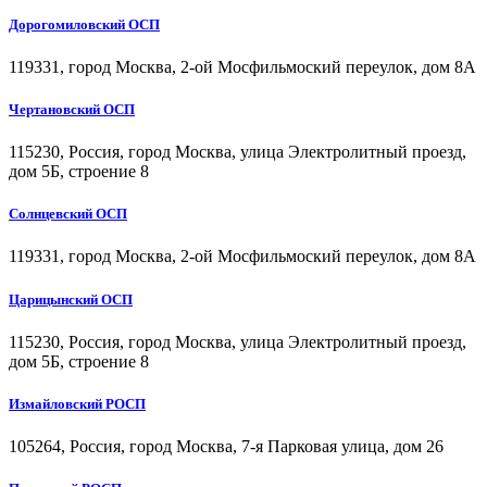
Дорогомиловский ОСП
119331, город Москва, 2-ой Мосфильмоский переулок, дом 8А
Чертановский ОСП
115230, Россия, город Москва, улица Электролитный проезд,
дом 5Б, строение 8
Солнцевский ОСП
119331, город Москва, 2-ой Мосфильмоский переулок, дом 8А
Царицынский ОСП
115230, Россия, город Москва, улица Электролитный проезд,
дом 5Б, строение 8
Измайловский РОСП
105264, Россия, город Москва, 7-я Парковая улица, дом 26