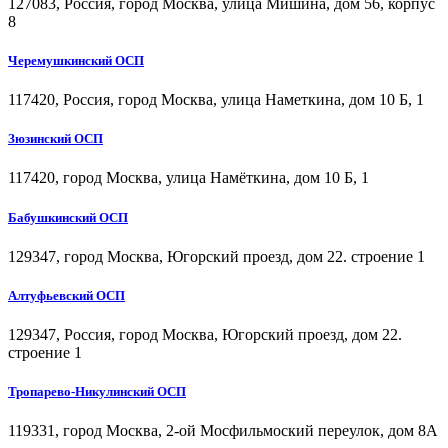
127083, Россия, город Москва, улица Мишина, дом 56, корпус
8
Черемушкинский ОСП
117420, Россия, город Москва, улица Наметкина, дом 10 Б, 1
Зюзинский ОСП
117420, город Москва, улица Намёткина, дом 10 Б, 1
Бабушкинский ОСП
129347, город Москва, Югорский проезд, дом 22. строение 1
Алтуфьевский ОСП
129347, Россия, город Москва, Югорский проезд, дом 22.
строение 1
Тропарево-Никулинский ОСП
119331, город Москва, 2-ой Мосфильмоский переулок, дом 8А