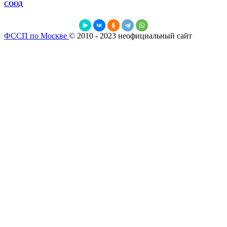
СООД
ФССП по Москве
© 2010 - 2023 неофициальный сайт