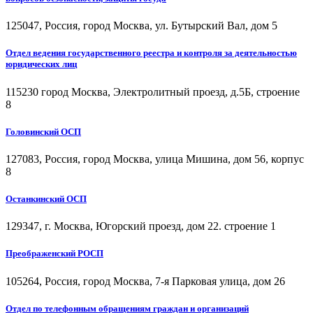
125047, Россия, город Москва, ул. Бутырский Вал, дом 5
Отдел ведения государственного реестра и контроля за деятельностью
юридических лиц
115230 город Москва, Электролитный проезд, д.5Б, строение
8
Головинский ОСП
127083, Россия, город Москва, улица Мишина, дом 56, корпус
8
Останкинский ОСП
129347, г. Москва, Югорский проезд, дом 22. строение 1
Преображенский РОСП
105264, Россия, город Москва, 7-я Парковая улица, дом 26
Отдел по телефонным обращениям граждан и организаций