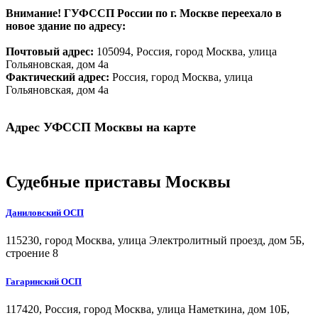
Внимание! ГУФССП России по г. Москве переехало в
новое здание по адресу:
Почтовый адрес:
105094, Россия, город Москва, улица
Гольяновская, дом 4а
Фактический адрес:
Россия, город Москва, улица
Гольяновская, дом 4а
Адрес УФССП Москвы на карте
Судебные приставы Москвы
Даниловский ОСП
115230, город Москва, улица Электролитный проезд, дом 5Б,
строение 8
Гагаринский ОСП
117420, Россия, город Москва, улица Наметкина, дом 10Б,