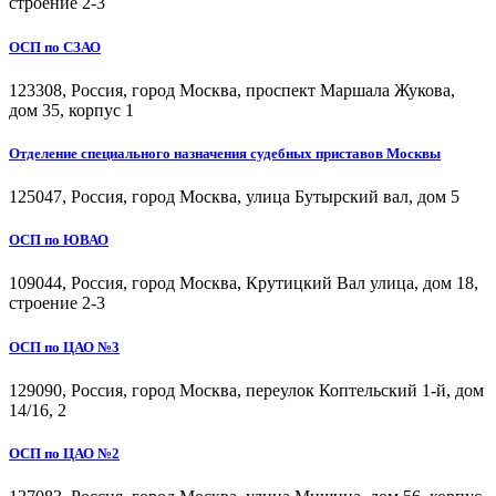
строение 2-3
ОСП по СЗАО
123308, Россия, город Москва, проспект Маршала Жукова,
дом 35, корпус 1
Отделение специального назначения судебных приставов Москвы
125047, Россия, город Москва, улица Бутырский вал, дом 5
ОСП по ЮВАО
109044, Россия, город Москва, Крутицкий Вал улица, дом 18,
строение 2-3
ОСП по ЦАО №3
129090, Россия, город Москва, переулок Коптельский 1-й, дом
14/16, 2
ОСП по ЦАО №2