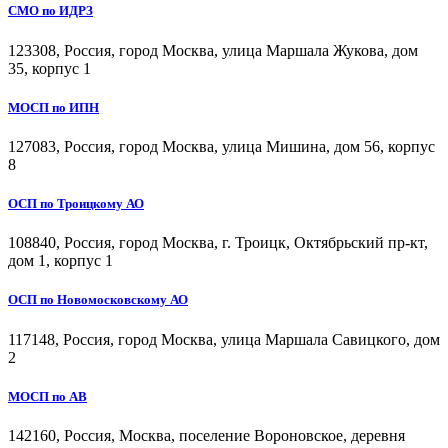
СМО по ИДРЗ
123308, Россия, город Москва, улица Маршала Жукова, дом
35, корпус 1
МОСП по ИПН
127083, Россия, город Москва, улица Мишина, дом 56, корпус
8
ОСП по Троицкому АО
108840, Россия, город Москва, г. Троицк, Октябрьский пр-кт,
дом 1, корпус 1
ОСП по Новомосковскому АО
117148, Россия, город Москва, улица Маршала Савицкого, дом
2
МОСП по АВ
142160, Россия, Москва, поселение Вороновское, деревня