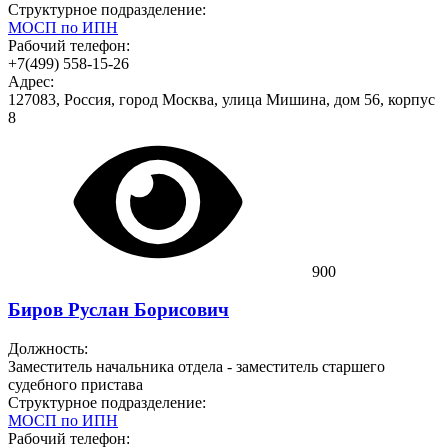
Структурное подразделение:
МОСП по ИПН
Рабочий телефон:
+7(499) 558-15-26
Адрес:
127083, Россия, город Москва, улица Мишина, дом 56, корпус
8
900
Биров Руслан Борисович
Должность:
Заместитель начальника отдела - заместитель старшего
судебного пристава
Структурное подразделение:
МОСП по ИПН
Рабочий телефон: