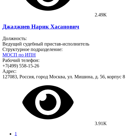
2.49K
Джаджиев Нарик Хасанович
Должность:
Ведущий судебный пристав-исполнитель
Структурное подразделение:
МОСП по ИПН
Рабочий телефон:
+7(499) 558-15-26
Адрес:
127083, Россия, город Москва, ул. Мишина, д. 56, корпус 8
3.91K
1