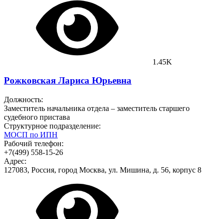
1.45K
Рожковская Лариса Юрьевна
Должность:
Заместитель начальника отдела – заместитель старшего
судебного пристава
Структурное подразделение:
МОСП по ИПН
Рабочий телефон:
+7(499) 558-15-26
Адрес:
127083, Россия, город Москва, ул. Мишина, д. 56, корпус 8