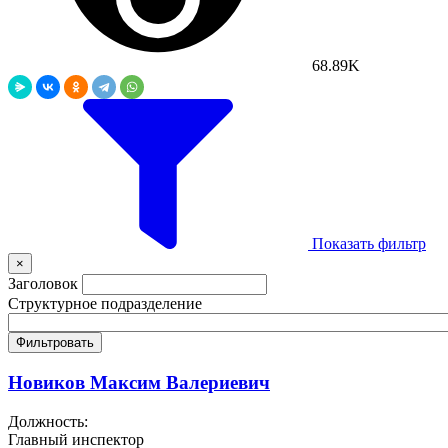
68.89K
Показать фильтр
×
Заголовок
Структурное подразделение
Фильтровать
Новиков Максим Валериевич
Должность:
Главный инспектор