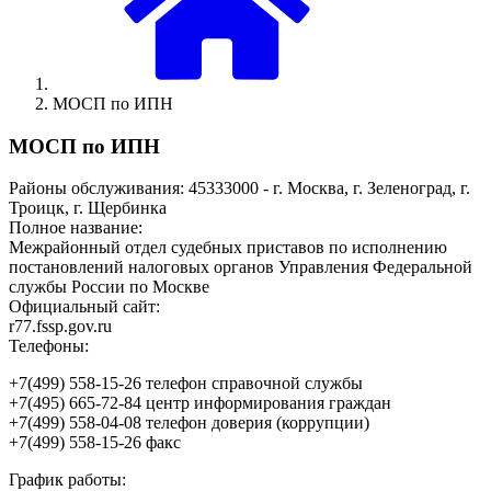
МОСП по ИПН
МОСП по ИПН
Районы обслуживания: 45333000 - г. Москва, г. Зеленоград, г.
Троицк, г. Щербинка
Полное название:
Межрайонный отдел судебных приставов по исполнению
постановлений налоговых органов Управления Федеральной
службы России по Москве
Официальный сайт:
r77.fssp.gov.ru
Телефоны:
+7(499) 558-15-26 телефон справочной службы
+7(495) 665-72-84 центр информирования граждан
+7(499) 558-04-08 телефон доверия (коррупции)
+7(499) 558-15-26 факс
График работы: