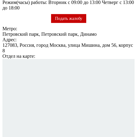
Режим(часы) работы: Вторник с 09:00 до 13:00 Четверг с 13:00
до 18:00
Подать жалобу
Метро:
Петровский парк, Петровский парк, Динамо
Адрес:
127083, Россия, город Москва, улица Мишина, дом 56, корпус
8
Отдел на карте: