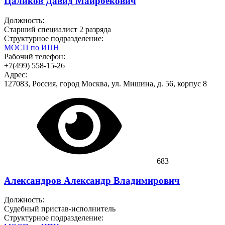
Цаликов Давид Маирбекович
Должность:
Старший специалист 2 разряда
Структурное подразделение:
МОСП по ИПН
Рабочий телефон:
+7(499) 558-15-26
Адрес:
127083, Россия, город Москва, ул. Мишина, д. 56, корпус 8
683
Александров Александр Владимирович
Должность:
Судебный пристав-исполнитель
Структурное подразделение: