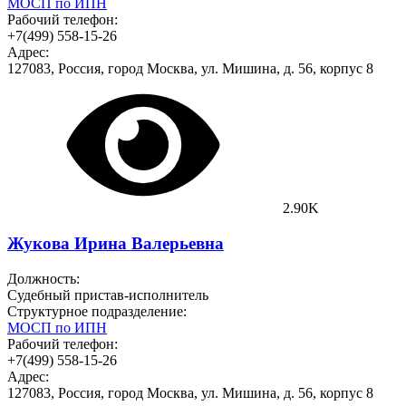
МОСП по ИПН
Рабочий телефон:
+7(499) 558-15-26
Адрес:
127083, Россия, город Москва, ул. Мишина, д. 56, корпус 8
2.90K
Жукова Ирина Валерьевна
Должность:
Судебный пристав-исполнитель
Структурное подразделение:
МОСП по ИПН
Рабочий телефон:
+7(499) 558-15-26
Адрес:
127083, Россия, город Москва, ул. Мишина, д. 56, корпус 8