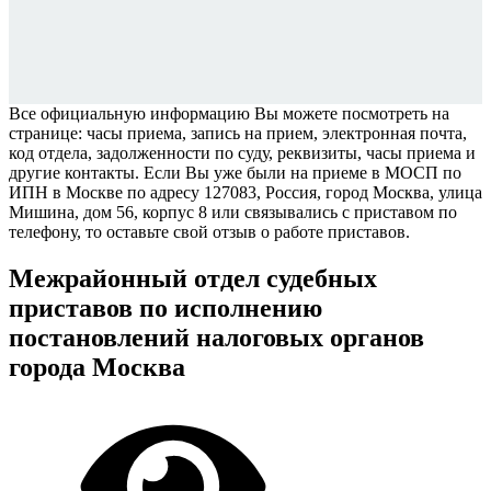
Все официальную информацию Вы можете посмотреть на
странице: часы приема, запись на прием, электронная почта,
код отдела, задолженности по суду, реквизиты, часы приема и
другие контакты. Если Вы уже были на приеме в МОСП по
ИПН в Москве по адресу 127083, Россия, город Москва, улица
Мишина, дом 56, корпус 8 или связывались с приставом по
телефону, то оставьте свой отзыв о работе приставов.
Межрайонный отдел судебных
приставов по исполнению
постановлений налоговых органов
города Москва