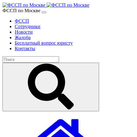
ФССП по Москве
ФССП
Сотрудники
Новости
Жалоба
Бесплатный вопрос юристу
Контакты