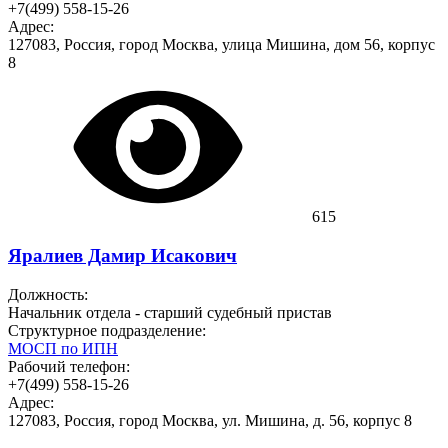
+7(499) 558-15-26
Адрес:
127083, Россия, город Москва, улица Мишина, дом 56, корпус
8
615
Яралиев Дамир Исакович
Должность:
Начальник отдела - старший судебный пристав
Структурное подразделение:
МОСП по ИПН
Рабочий телефон:
+7(499) 558-15-26
Адрес:
127083, Россия, город Москва, ул. Мишина, д. 56, корпус 8