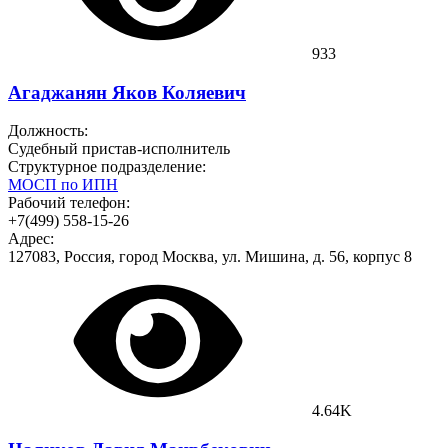
933
Агаджанян Яков Коляевич
Должность:
Судебный пристав-исполнитель
Структурное подразделение:
МОСП по ИПН
Рабочий телефон:
+7(499) 558-15-26
Адрес:
127083, Россия, город Москва, ул. Мишина, д. 56, корпус 8
4.64K