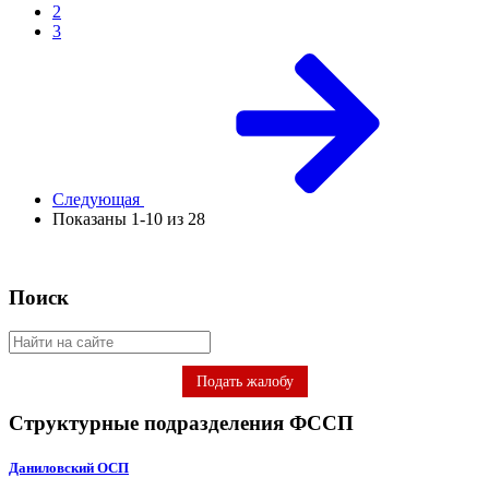
2
3
Следующая
Показаны 1-10 из 28
Поиск
Подать жалобу
Структурные подразделения ФССП
Даниловский ОСП