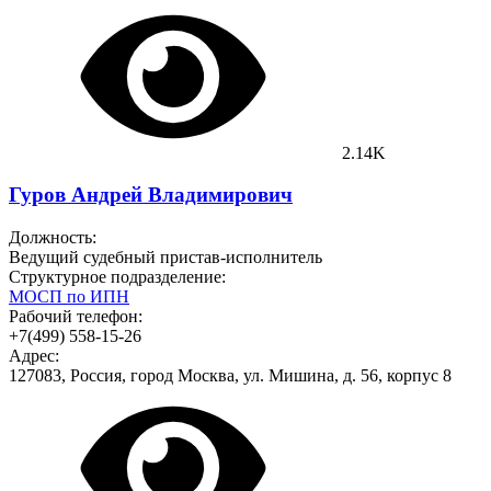
2.14K
Гуров Андрей Владимирович
Должность:
Ведущий судебный пристав-исполнитель
Структурное подразделение:
МОСП по ИПН
Рабочий телефон:
+7(499) 558-15-26
Адрес:
127083, Россия, город Москва, ул. Мишина, д. 56, корпус 8