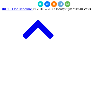
ФССП по Москве
© 2010 - 2023 неофициальный сайт