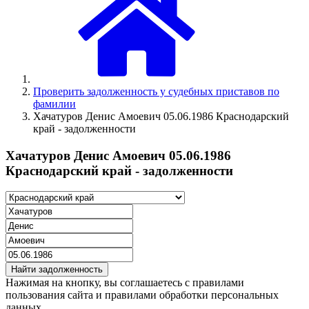
Проверить задолженность у судебных приставов по
фамилии
Хачатуров Денис Амоевич 05.06.1986 Краснодарский
край - задолженности
Хачатуров Денис Амоевич 05.06.1986
Краснодарский край - задолженности
Найти задолженность
Нажимая на кнопку, вы соглашаетесь с правилами
пользования сайта и правилами обработки персональных
данных.