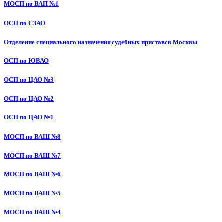
МОСП по ВАП №1
ОСП по СЗАО
Отделение специального назначения судебных приставов Москвы
ОСП по ЮВАО
ОСП по ЦАО №3
ОСП по ЦАО №2
ОСП по ЦАО №1
МОСП по ВАШ №8
МОСП по ВАШ №7
МОСП по ВАШ №6
МОСП по ВАШ №5
МОСП по ВАШ №4