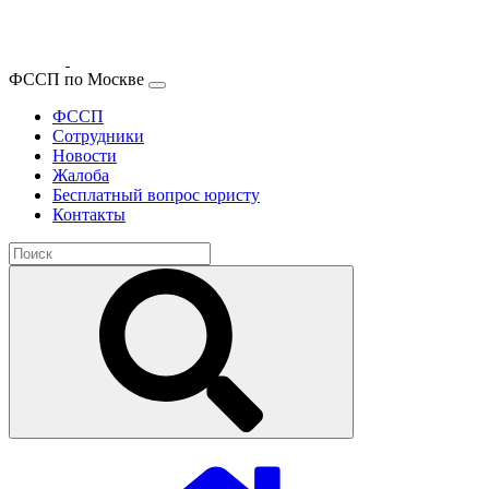
ФССП по Москве
ФССП
Сотрудники
Новости
Жалоба
Бесплатный вопрос юристу
Контакты