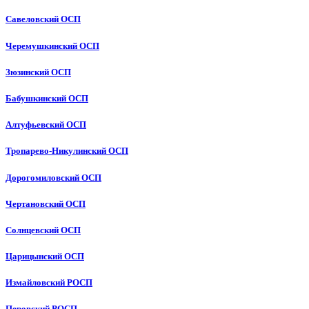
Савеловский ОСП
Черемушкинский ОСП
Зюзинский ОСП
Бабушкинский ОСП
Алтуфьевский ОСП
Тропарево-Никулинский ОСП
Дорогомиловский ОСП
Чертановский ОСП
Солнцевский ОСП
Царицынский ОСП
Измайловский РОСП
Перовский РОСП