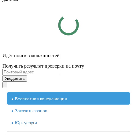
Идёт поиск задолжнностей
Получить результат проверки на почту
Уведомить