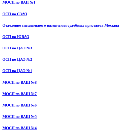
МОСП по ВАП №1
ОСП по СЗАО
Отделение специального назначения судебных приставов Москвы
ОСП по ЮВАО
ОСП по ЦАО №3
ОСП по ЦАО №2
ОСП по ЦАО №1
МОСП по ВАШ №8
МОСП по ВАШ №7
МОСП по ВАШ №6
МОСП по ВАШ №5
МОСП по ВАШ №4