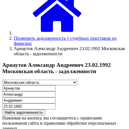
Проверить задолженность у судебных приставов по
фамилии
Арнаутов Александр Андреевич 23.02.1992 Московская
область - задолженности
Арнаутов Александр Андреевич 23.02.1992
Московская область - задолженности
Найти задолженность
Нажимая на кнопку, вы соглашаетесь с правилами
пользования сайта и правилами обработки персональных
данных.