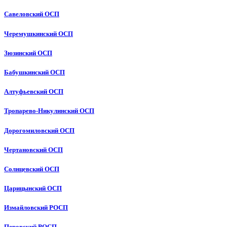
Савеловский ОСП
Черемушкинский ОСП
Зюзинский ОСП
Бабушкинский ОСП
Алтуфьевский ОСП
Тропарево-Никулинский ОСП
Дорогомиловский ОСП
Чертановский ОСП
Солнцевский ОСП
Царицынский ОСП
Измайловский РОСП
Перовский РОСП