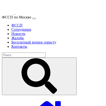
ФССП по Москве
ФССП
Сотрудники
Новости
Жалоба
Бесплатный вопрос юристу
Контакты