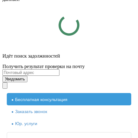
Идёт поиск задолжнностей
Получить результат проверки на почту
Уведомить