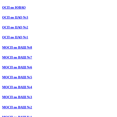
ОСП по ЮВАО
ОСП по ЦАО №3
ОСП по ЦАО №2
ОСП по ЦАО №1
МОСП по ВАШ №8
МОСП по ВАШ №7
МОСП по ВАШ №6
МОСП по ВАШ №5
МОСП по ВАШ №4
МОСП по ВАШ №3
МОСП по ВАШ №2