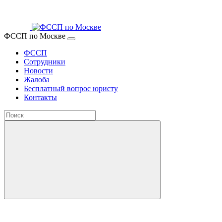
ФССП по Москве
ФССП
Сотрудники
Новости
Жалоба
Бесплатный вопрос юристу
Контакты