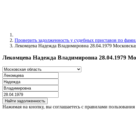
Проверить задолженность у судебных приставов по фами
Лекомцева Надежда Владимировна 28.04.1979 Московская
Лекомцева Надежда Владимировна 28.04.1979 Мос
Найти задолженность
Нажимая на кнопку, вы соглашаетесь с правилами пользования