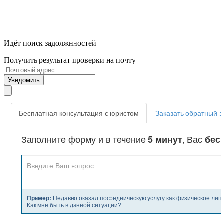
Идёт поиск задолжнностей
Получить результат проверки на почту
Уведомить