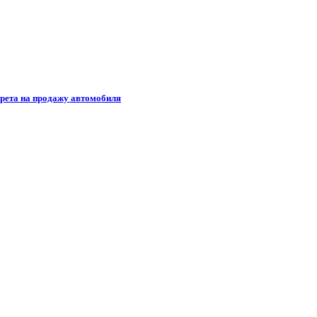
прета на продажу автомобиля