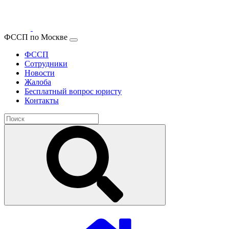
ФССП по Москве
ФССП
Сотрудники
Новости
Жалоба
Бесплатный вопрос юристу
Контакты