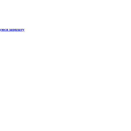
уюся зарплату