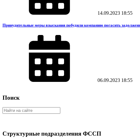
14.09.2023
18:55
Принудительные меры взыскания побудили компанию погасить задолженн
06.09.2023
18:55
Поиск
Структурные подразделения ФССП