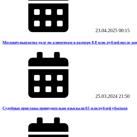
23.04.2025
00:15
Москвич выплатил долг по алиментам в размере 8,8 млн. рублей после за
25.03.2024
21:50
Судебные приставы принудительно взыскали 65 млн рублей убытков