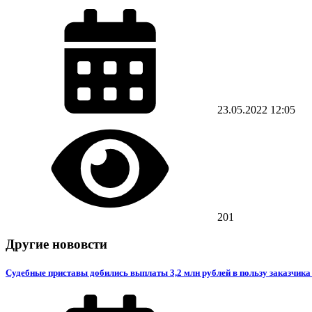
23.05.2022
12:05
201
Другие нововсти
Судебные приставы добились выплаты 3,2 млн рублей в пользу заказчика