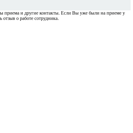
 приема и другие контакты. Если Вы уже были на приеме у
ь отзыв о работе сотрудника.