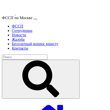
ФССП по Москве
ФССП
Сотрудники
Новости
Жалоба
Бесплатный вопрос юристу
Контакты