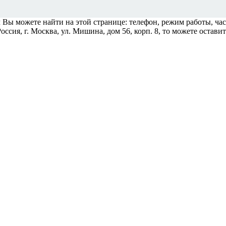
можете найти на этой странице: телефон, режим работы, часы
сия, г. Москва, ул. Мишина, дом 56, корп. 8, то можете оставит