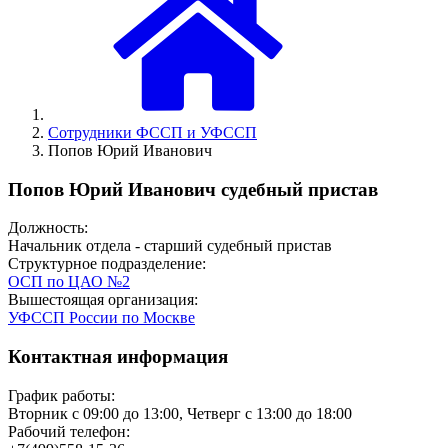
Сотрудники ФССП и УФССП
Попов Юрий Иванович
Попов Юрий Иванович судебный пристав
Должность:
Начальник отдела - старший судебный пристав
Структурное подразделение:
ОСП по ЦАО №2
Вышестоящая организация:
УФССП России по Москве
Контактная информация
График работы:
Вторник с 09:00 до 13:00, Четверг с 13:00 до 18:00
Рабочий телефон: