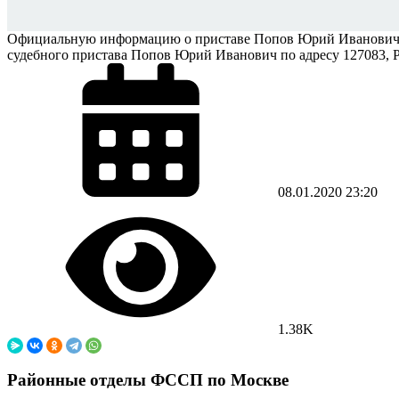
Официальную информацию о приставе Попов Юрий Иванович Вы 
судебного пристава Попов Юрий Иванович по адресу 127083, Рос
08.01.2020
23:20
1.38K
Районные отделы ФССП по Москве