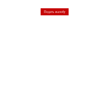
Подать жалобу