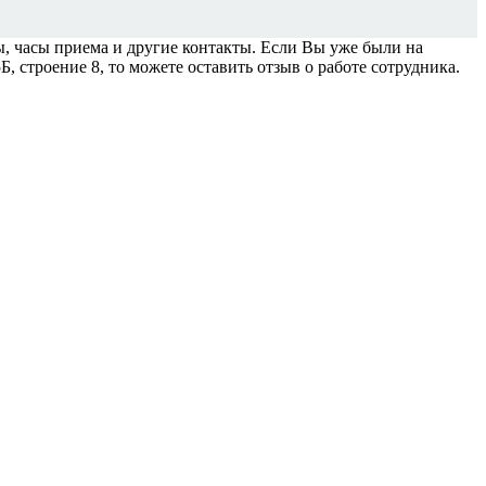
 часы приема и другие контакты. Если Вы уже были на
, строение 8, то можете оставить отзыв о работе сотрудника.