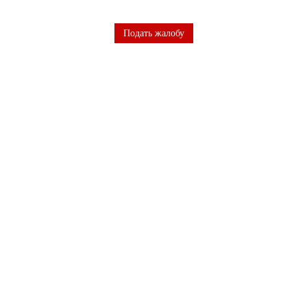
Подать жалобу