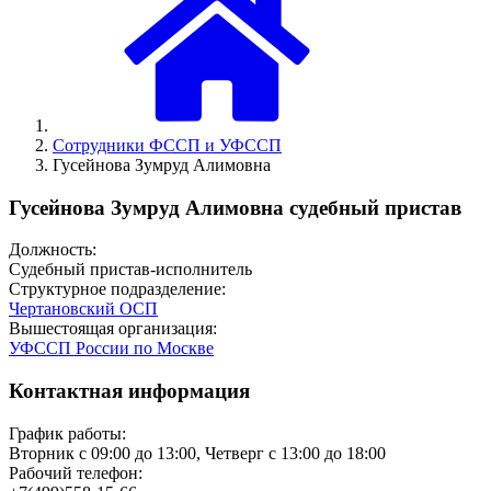
Сотрудники ФССП и УФССП
Гусейнова Зумруд Алимовна
Гусейнова Зумруд Алимовна судебный пристав
Должность:
Судебный пристав-исполнитель
Структурное подразделение:
Чертановский ОСП
Вышестоящая организация:
УФССП России по Москве
Контактная информация
График работы:
Вторник с 09:00 до 13:00, Четверг с 13:00 до 18:00
Рабочий телефон: