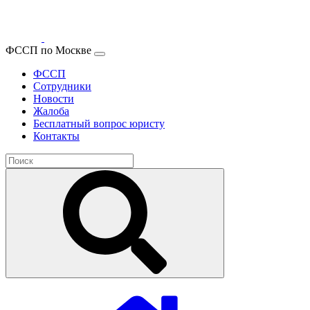
ФССП по Москве
ФССП
Сотрудники
Новости
Жалоба
Бесплатный вопрос юристу
Контакты