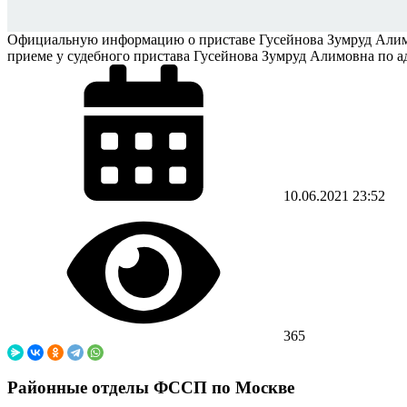
Официальную информацию о приставе Гусейнова Зумруд Алимов
приеме у судебного пристава Гусейнова Зумруд Алимовна по адр
10.06.2021
23:52
365
Районные отделы ФССП по Москве