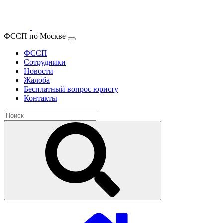
ФССП по Москве
ФССП
Сотрудники
Новости
Жалоба
Бесплатный вопрос юристу
Контакты