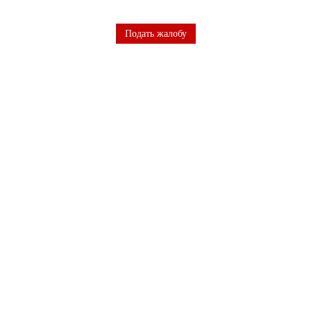
Подать жалобу