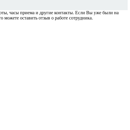
ы, часы приема и другие контакты. Если Вы уже были на
о можете оставить отзыв о работе сотрудника.