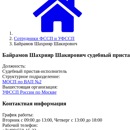
Сотрудники ФССП и УФССП
Байрамов Шахрияр Шакирович
Байрамов Шахрияр Шакирович судебный приста
Должность:
Судебный пристав-исполнитель
Структурное подразделение:
МОСП по ВАП №2
Вышестоящая организация:
УФССП России по Москве
Контактная информация
График работы:
Вторник с 09:00 до 13:00, Четверг с 13:00 до 18:00
Рабочий телефон: