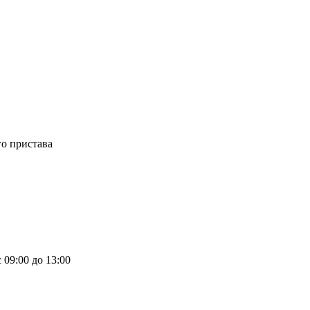
го пристава
 09:00 до 13:00