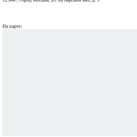
На карте: