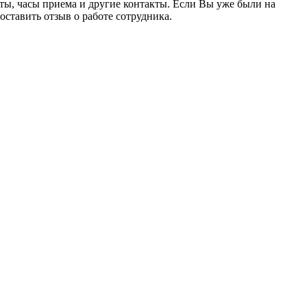
ы, часы приема и другие контакты. Если Вы уже были на
оставить отзыв о работе сотрудника.