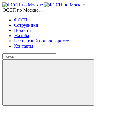
ФССП по Москве
ФССП
Сотрудники
Новости
Жалоба
Бесплатный вопрос юристу
Контакты