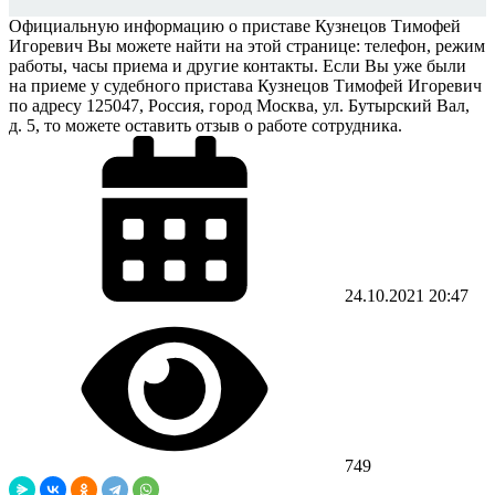
Официальную информацию о приставе Кузнецов Тимофей
Игоревич Вы можете найти на этой странице: телефон, режим
работы, часы приема и другие контакты. Если Вы уже были
на приеме у судебного пристава Кузнецов Тимофей Игоревич
по адресу 125047, Россия, город Москва, ул. Бутырский Вал,
д. 5, то можете оставить отзыв о работе сотрудника.
24.10.2021
20:47
749