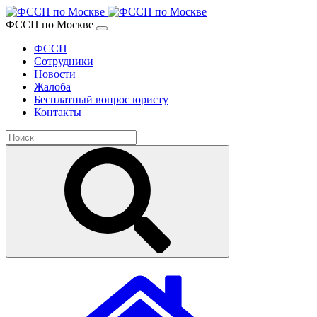
ФССП по Москве
ФССП
Сотрудники
Новости
Жалоба
Бесплатный вопрос юристу
Контакты