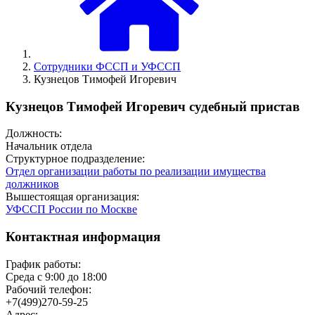
Сотрудники ФССП и УФССП
Кузнецов Тимофей Игоревич
Кузнецов Тимофей Игоревич судебный пристав
Должность:
Начальник отдела
Структурное подразделение:
Отдел организации работы по реализации имущества
должников
Вышестоящая организация:
УФССП России по Москве
Контактная информация
График работы:
Среда с 9:00 до 18:00
Рабочий телефон:
+7(499)270-59-25
Адрес: