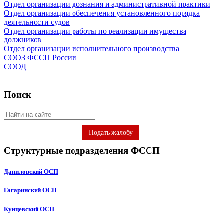
Отдел организации дознания и административной практики
Отдел организации обеспечения установленного порядка
деятельности судов
Отдел организации работы по реализации имущества
должников
Отдел организации исполнительного производства
СООЗ ФССП России
СООД
Поиск
Подать жалобу
Структурные подразделения ФССП
Даниловский ОСП
Гагаринский ОСП
Кунцевский ОСП