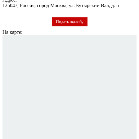
125047, Россия, город Москва, ул. Бутырский Вал, д. 5
Подать жалобу
На карте: