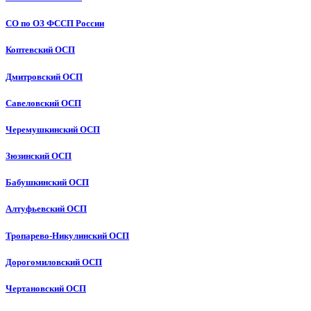
СО по ОЗ ФССП России
Коптевский ОСП
Дмитровский ОСП
Савеловский ОСП
Черемушкинский ОСП
Зюзинский ОСП
Бабушкинский ОСП
Алтуфьевский ОСП
Тропарево-Никулинский ОСП
Дорогомиловский ОСП
Чертановский ОСП